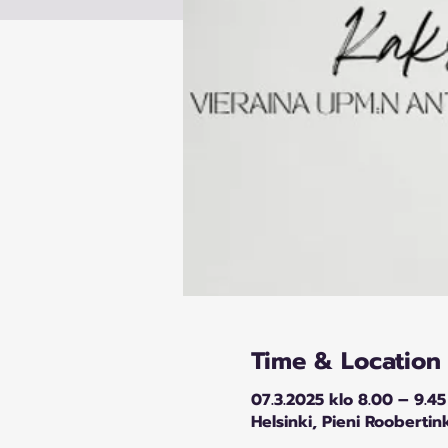
Time & Location
07.3.2025 klo 8.00 – 9.45
Helsinki, Pieni Roobertin