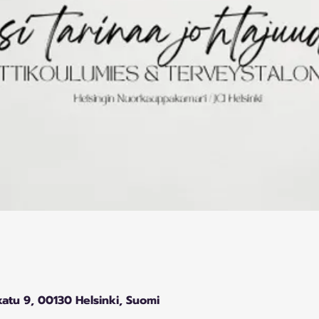
katu 9, 00130 Helsinki, Suomi