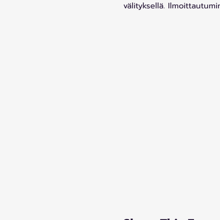
välityksellä. Ilmoittautum