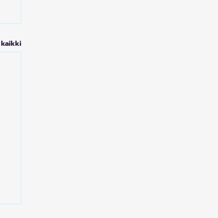
 kaikki