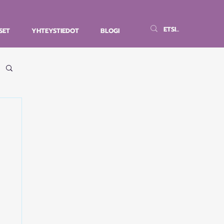
SET
YHTEYSTIEDOT
BLOGI